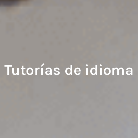
Tutorías de idioma