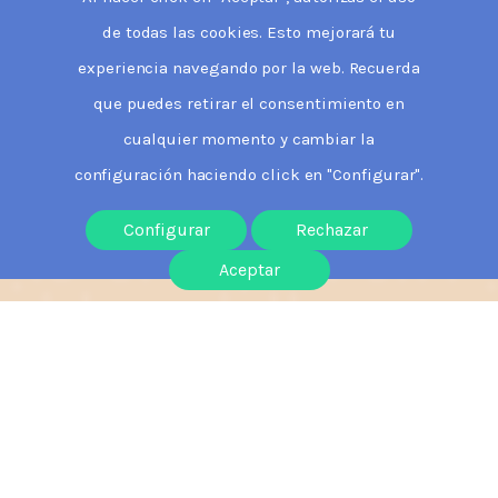
de todas las cookies. Esto mejorará tu
experiencia navegando por la web. Recuerda
que puedes retirar el consentimiento en
cualquier momento y cambiar la
configuración haciendo click en "Configurar".
Configurar
Rechazar
Aceptar
Nuestras tutorías