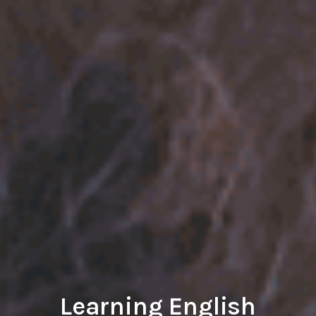
Learning English