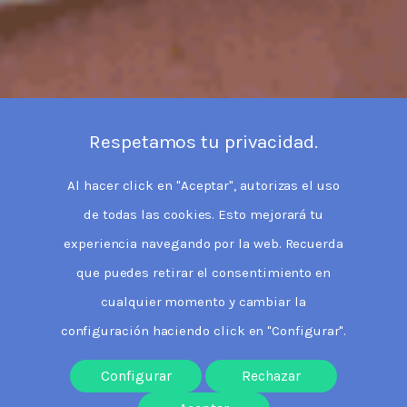
Respetamos tu privacidad.
Al hacer click en "Aceptar", autorizas el uso
de todas las cookies. Esto mejorará tu
experiencia navegando por la web. Recuerda
que puedes retirar el consentimiento en
cualquier momento y cambiar la
configuración haciendo click en "Configurar".
Configurar
Rechazar