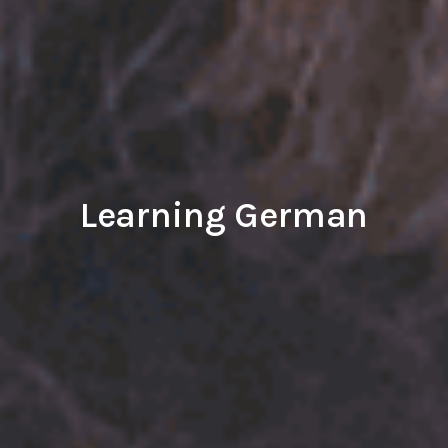
Learning German